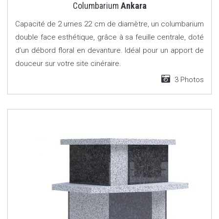
Columbarium
Ankara
Capacité de 2 urnes 22 cm de diamètre, un columbarium
double face esthétique, grâce à sa feuille centrale, doté
d’un débord floral en devanture. Idéal pour un apport de
douceur sur votre site cinéraire.
3 Photos