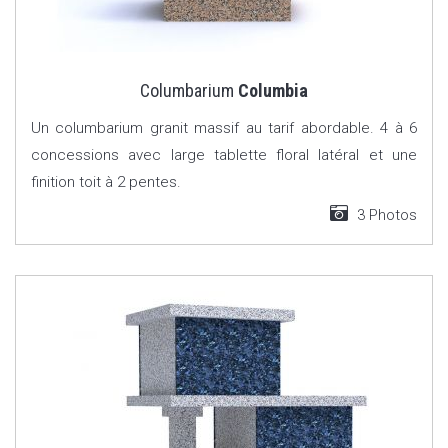
Columbarium
Columbia
Un columbarium granit massif au tarif abordable. 4 à 6
concessions avec large tablette floral latéral et une
finition toit à 2 pentes.
3 Photos