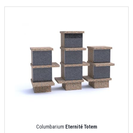
Columbarium
Eternité Totem