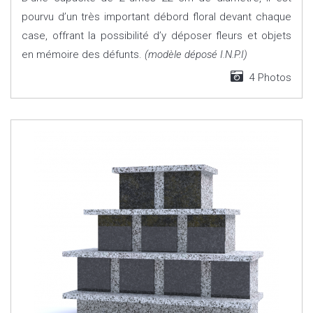
pourvu d’un très important débord floral devant chaque
case, offrant la possibilité d’y déposer fleurs et objets
en mémoire des défunts.
(modèle déposé I.N.P.I)
4 Photos