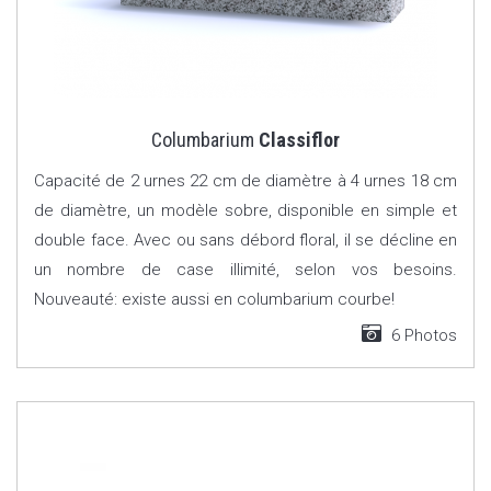
Columbarium
Classiflor
Capacité de 2 urnes 22 cm de diamètre à 4 urnes 18 cm
de diamètre, un modèle sobre, disponible en simple et
double face. Avec ou sans débord floral, il se décline en
un nombre de case illimité, selon vos besoins.
Nouveauté: existe aussi en columbarium courbe!
6 Photos