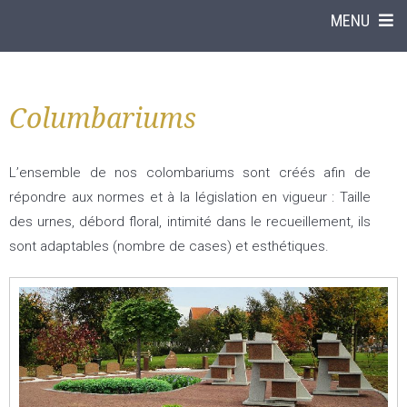
MENU
Columbariums
L’ensemble de nos colombariums sont créés afin de
répondre aux normes et à la législation en vigueur : Taille
des urnes, débord floral, intimité dans le recueillement, ils
sont adaptables (nombre de cases) et esthétiques.