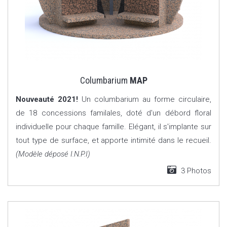
Columbarium
MAP
Nouveauté 2021!
Un columbarium au forme circulaire,
de 18 concessions familales, doté d'un débord floral
individuelle pour chaque famille. Elégant, il s'implante sur
tout type de surface, et apporte intimité dans le recueil.
(Modèle déposé I.N.P.I)
3 Photos