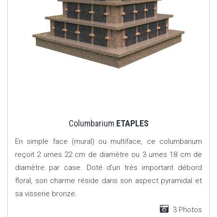
Columbarium
ETAPLES
En simple face (mural) ou multiface, ce columbarium
reçoit 2 urnes 22 cm de diamètre ou 3 urnes 18 cm de
diamètre par case. Doté d’un très important débord
floral, son charme réside dans son aspect pyramidal et
sa visserie bronze.
3 Photos