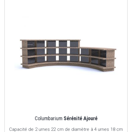
Columbarium
Sérénité Ajouré
Capacité de 2 urnes 22 cm de diamètre à 4 urnes 18 cm