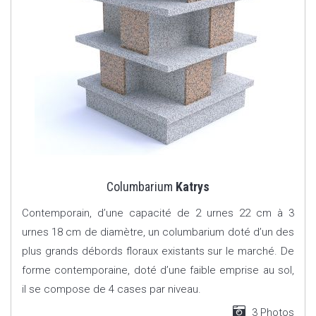
Columbarium
Katrys
Contemporain, d’une capacité de 2 urnes 22 cm à 3
urnes 18 cm de diamètre, un columbarium doté d’un des
plus grands débords floraux existants sur le marché. De
forme contemporaine, doté d’une faible emprise au sol,
il se compose de 4 cases par niveau.
3 Photos