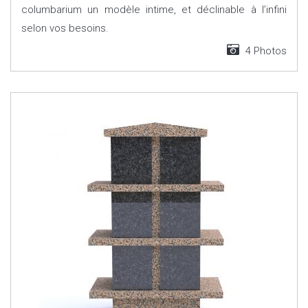
columbarium un modèle intime, et déclinable à l’infini
selon vos besoins.
4 Photos