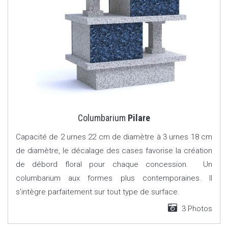
Columbarium
Pilare
Capacité de 2 urnes 22 cm de diamètre à 3 urnes 18 cm
de diamètre, le décalage des cases favorise la création
de débord floral pour chaque concession. Un
columbarium aux formes plus contemporaines. Il
s’intègre parfaitement sur tout type de surface.
3 Photos