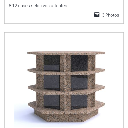
8-12 cases selon vos attentes.
3 Photos