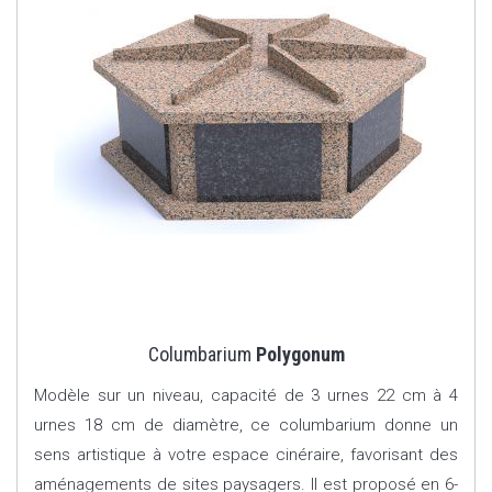
Columbarium
Polygonum
Modèle sur un niveau, capacité de 3 urnes 22 cm à 4
urnes 18 cm de diamètre, ce columbarium donne un
sens artistique à votre espace cinéraire, favorisant des
aménagements de sites paysagers. Il est proposé en 6-