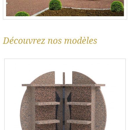
Découvrez nos modèles