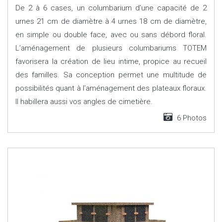
De 2 à 6 cases, un columbarium d’une capacité de 2
urnes 21 cm de diamètre à 4 urnes 18 cm de diamètre,
en simple ou double face, avec ou sans débord floral.
L’aménagement de plusieurs columbariums TOTEM
favorisera la création de lieu intime, propice au recueil
des familles. Sa conception permet une multitude de
possibilités quant à l’aménagement des plateaux floraux.
Il habillera aussi vos angles de cimetière.
6 Photos