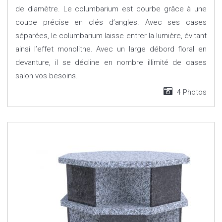
de diamètre. Le columbarium est courbe grâce à une
coupe précise en clés d’angles. Avec ses cases
séparées, le columbarium laisse entrer la lumière, évitant
ainsi l’effet monolithe. Avec un large débord floral en
devanture, il se décline en nombre illimité de cases
salon vos besoins.
4 Photos