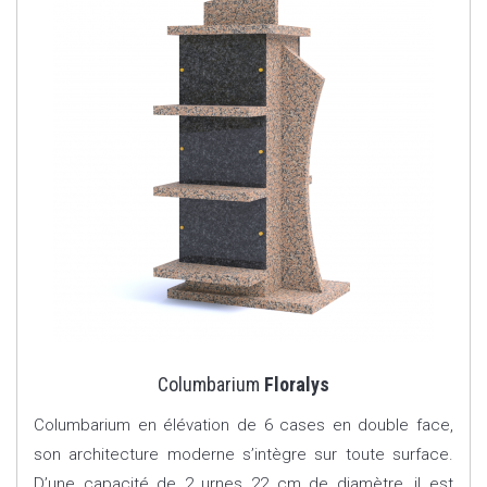
Columbarium
Floralys
Columbarium en élévation de 6 cases en double face,
son architecture moderne s’intègre sur toute surface.
D’une capacité de 2 urnes 22 cm de diamètre, il est