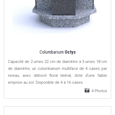
Columbarium
Octys
Capacité de 2 urnes 22 cm de diamètre à 3 urnes 18 cm
de diamètre, un columbarium multiface de 4 cases par
niveau, avec débord floral latéral, doté d’une faible
emprise au sol. Disponible de 4 à 16 cases.
4 Photos