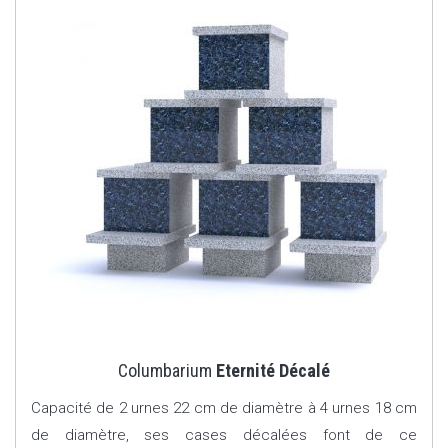
Columbarium
Eternité Décalé
Capacité de 2 urnes 22 cm de diamètre à 4 urnes 18 cm
de diamètre, ses cases décalées font de ce