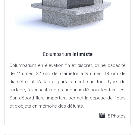
Columbarium
Intimiste
Columbarium en élévation fin et discret, d’une capacité
de 2 urnes 22 cm de diamètre à 3 urnes 18 cm de
diamètre, il s’adapte parfaitement sur tout type de
surface, favorisant une grande intimité pour les familles.
Son débord floral important permet la dépose de fleurs
et d’objets en mémoire des défunts.
5 Photos