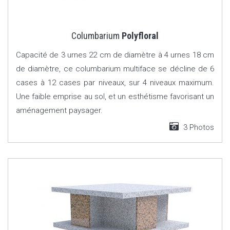
Columbarium
Polyfloral
Capacité de 3 urnes 22 cm de diamètre à 4 urnes 18 cm
de diamètre, ce columbarium multiface se décline de 6
cases à 12 cases par niveaux, sur 4 niveaux maximum.
Une faible emprise au sol, et un esthétisme favorisant un
aménagement paysager.
3 Photos