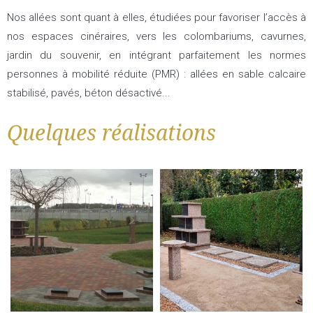
Nos allées sont quant à elles, étudiées pour favoriser l’accès à
nos espaces cinéraires, vers les colombariums, cavurnes,
jardin du souvenir, en intégrant parfaitement les normes
personnes à mobilité réduite (PMR) : allées en sable calcaire
stabilisé, pavés, béton désactivé...
Quelques réalisations