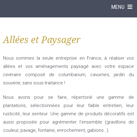
MENU
Allées et Paysager
Nous sommes la seule entreprise en France, à réaliser vos
allées et vos aménagements paysagé avec votre espace
cinéraire composé de columbarium, cavurnes, jardin du
souvenir, sans sous-traitance !
Nous avons pour se faire, répertorié une gamme de
plantations, sélectionnées pour leur faible entretien, leur
rusticité, leur senteur. Une gamme de produits décoratifs est
aussi proposée pour agrémenter l’ensemble (gravillons de
couleur, pavage, fontaine, enrochement, gabions…).